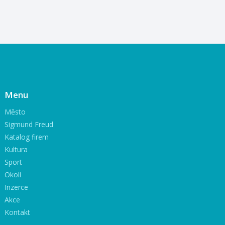
Menu
Město
Sigmund Freud
Katalog firem
Kultura
Sport
Okolí
Inzerce
Akce
Kontakt