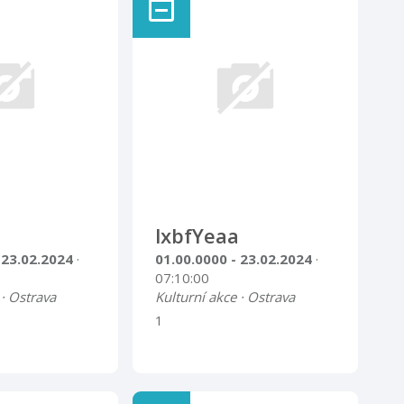
lxbfYeaa
 23.02.2024
·
01.00.0000 - 23.02.2024
·
07:10:00
 · Ostrava
Kulturní akce · Ostrava
1