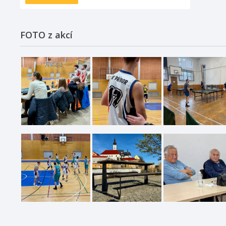
FOTO z akcí