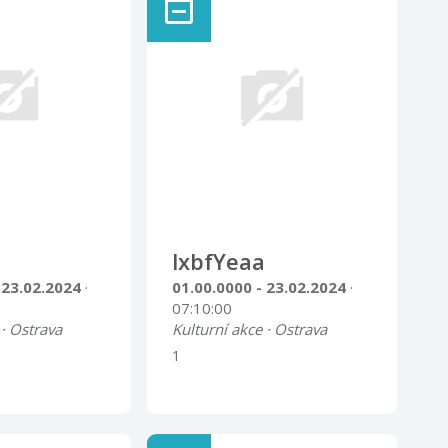
lxbfYeaa
 23.02.2024
·
01.00.0000 - 23.02.2024
·
07:10:00
 · Ostrava
Kulturní akce · Ostrava
1