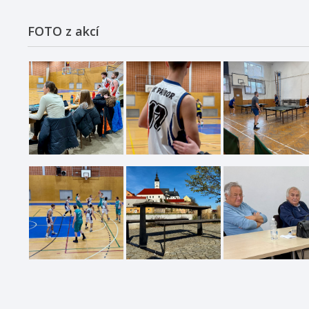
FOTO z akcí