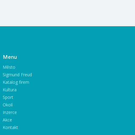
Menu
Město
Sigmund Freud
Katalog firem
Kultura
Sport
Okolí
Inzerce
Akce
Kontakt