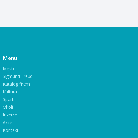
Menu
Město
Sigmund Freud
Katalog firem
Kultura
Sport
Okolí
Inzerce
Akce
Kontakt