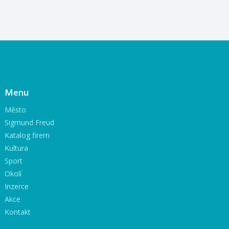
Menu
Město
Sigmund Freud
Katalog firem
Kultura
Sport
Okolí
Inzerce
Akce
Kontakt