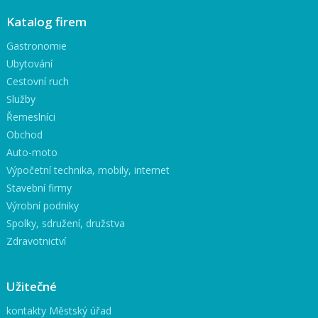
Katalog firem
Gastronomie
Ubytování
Cestovní ruch
Služby
Řemeslníci
Obchod
Auto-moto
Výpočetní technika, mobily, internet
Stavební firmy
Výrobní podniky
Spolky, sdružení, družstva
Zdravotnictví
Užitečné
kontakty Městský úřad