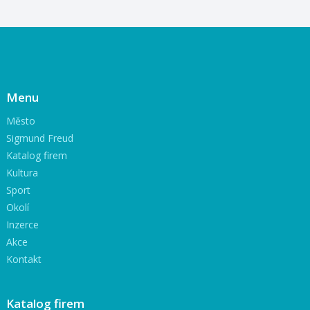
Menu
Město
Sigmund Freud
Katalog firem
Kultura
Sport
Okolí
Inzerce
Akce
Kontakt
Katalog firem