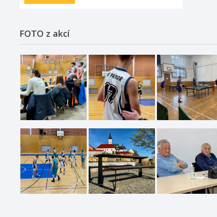
FOTO z akcí