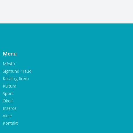
Menu
Město
Sigmund Freud
Katalog firem
Kultura
Sport
Okolí
Inzerce
Akce
Kontakt