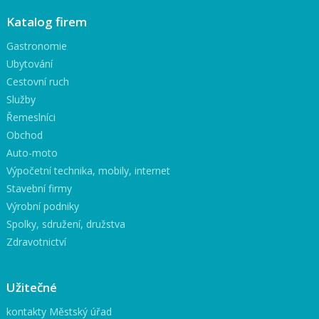
Katalog firem
Gastronomie
Ubytování
Cestovní ruch
Služby
Řemeslníci
Obchod
Auto-moto
Výpočetní technika, mobily, internet
Stavební firmy
Výrobní podniky
Spolky, sdružení, družstva
Zdravotnictví
Užitečné
kontakty Městský úřad