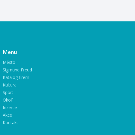
Menu
Město
Sigmund Freud
Katalog firem
Kultura
Sport
Okolí
Inzerce
Akce
Kontakt