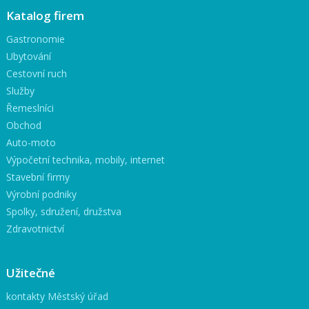
Katalog firem
Gastronomie
Ubytování
Cestovní ruch
Služby
Řemeslníci
Obchod
Auto-moto
Výpočetní technika, mobily, internet
Stavební firmy
Výrobní podniky
Spolky, sdružení, družstva
Zdravotnictví
Užitečné
kontakty Městský úřad