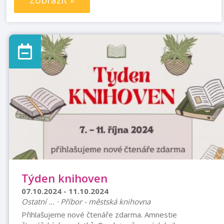
Zobrazit »
Týden knihoven
07.10.2024 - 11.10.2024
Ostatní ... · Příbor - městská knihovna
Přihlašujeme nové čtenáře zdarma. Amnestie