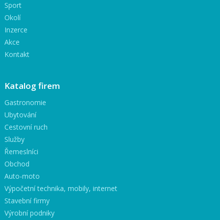
Sport
Okolí
Inzerce
Akce
Kontakt
Katalog firem
Gastronomie
Ubytování
Cestovní ruch
Služby
Řemeslníci
Obchod
Auto-moto
Výpočetní technika, mobily, internet
Stavební firmy
Výrobní podniky