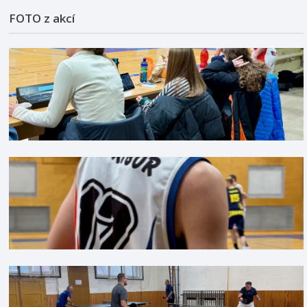
FOTO z akcí