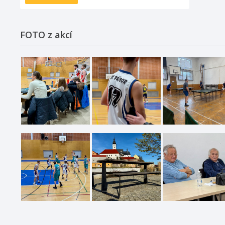
FOTO z akcí