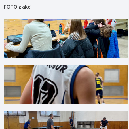
FOTO z akcí