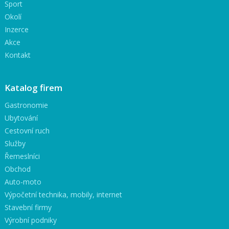
Sport
Okolí
Inzerce
Akce
Kontakt
Katalog firem
Gastronomie
Ubytování
Cestovní ruch
Služby
Řemeslníci
Obchod
Auto-moto
Výpočetní technika, mobily, internet
Stavební firmy
Výrobní podniky