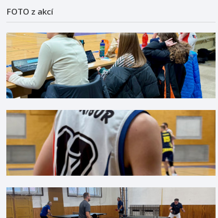
FOTO z akcí