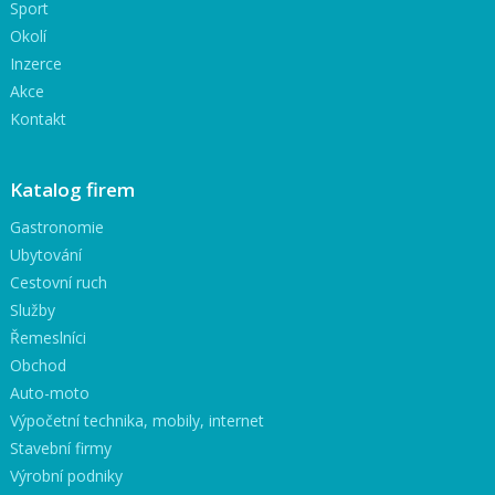
Sport
Okolí
Inzerce
Akce
Kontakt
Katalog firem
Gastronomie
Ubytování
Cestovní ruch
Služby
Řemeslníci
Obchod
Auto-moto
Výpočetní technika, mobily, internet
Stavební firmy
Výrobní podniky