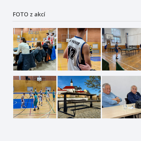
FOTO z akcí