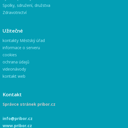
Spolky, sdružení, družstva
Zdravotnictví
Užitečné
kontakty Městský úřad
informace o serveru
cookies
ochrana údajů
videonávody
kontakt web
Kontakt
Správce stránek pribor.cz
info@pribor.cz
www.pribor.cz