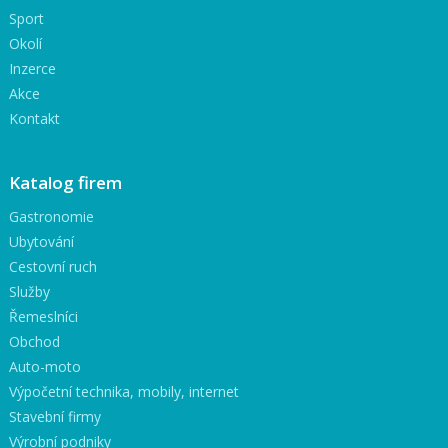
Sport
Okolí
Inzerce
Akce
Kontakt
Katalog firem
Gastronomie
Ubytování
Cestovní ruch
Služby
Řemeslníci
Obchod
Auto-moto
Výpočetní technika, mobily, internet
Stavební firmy
Výrobní podniky