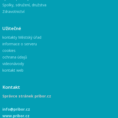
Spolky, sdružení, družstva
Zdravotnictví
Užitečné
kontakty Městský úřad
informace o serveru
cookies
ochrana údajů
videonávody
kontakt web
Kontakt
Správce stránek pribor.cz
info@pribor.cz
www.pribor.cz