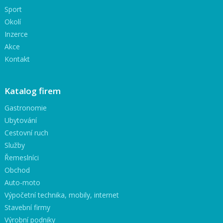
Sport
Okolí
Inzerce
Akce
Kontakt
Katalog firem
Gastronomie
Ubytování
Cestovní ruch
Služby
Řemeslníci
Obchod
Auto-moto
Výpočetní technika, mobily, internet
Stavební firmy
Výrobní podniky