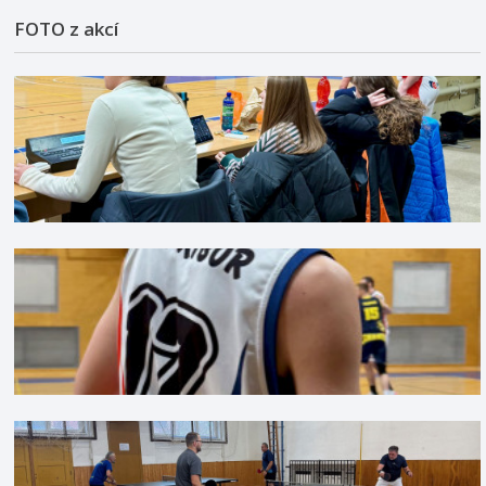
FOTO z akcí