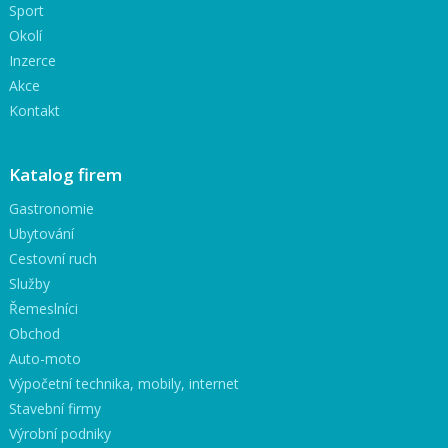
Sport
Okolí
Inzerce
Akce
Kontakt
Katalog firem
Gastronomie
Ubytování
Cestovní ruch
Služby
Řemeslníci
Obchod
Auto-moto
Výpočetní technika, mobily, internet
Stavební firmy
Výrobní podniky