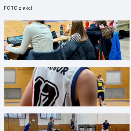
FOTO z akcí