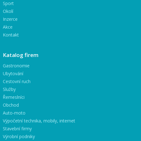
Sport
Okolí
Inzerce
Akce
Kontakt
Katalog firem
Gastronomie
Ubytování
Cestovní ruch
Služby
Řemeslníci
Obchod
Auto-moto
Výpočetní technika, mobily, internet
Stavební firmy
Výrobní podniky