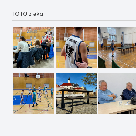
FOTO z akcí