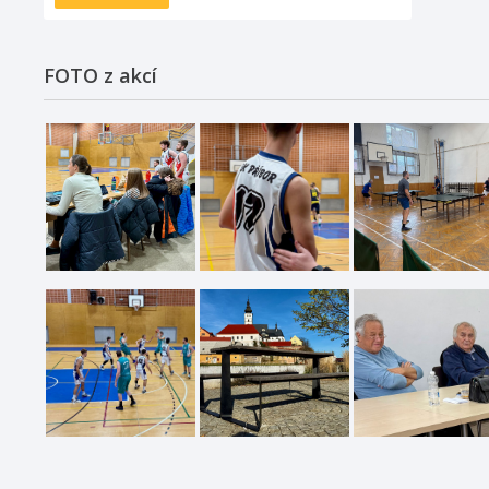
FOTO z akcí