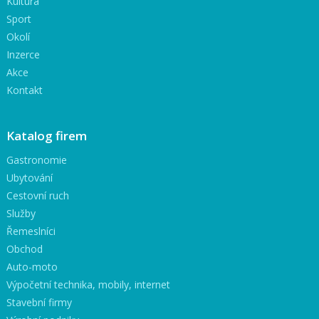
Kultura
Sport
Okolí
Inzerce
Akce
Kontakt
Katalog firem
Gastronomie
Ubytování
Cestovní ruch
Služby
Řemeslníci
Obchod
Auto-moto
Výpočetní technika, mobily, internet
Stavební firmy