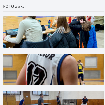
FOTO z akcí