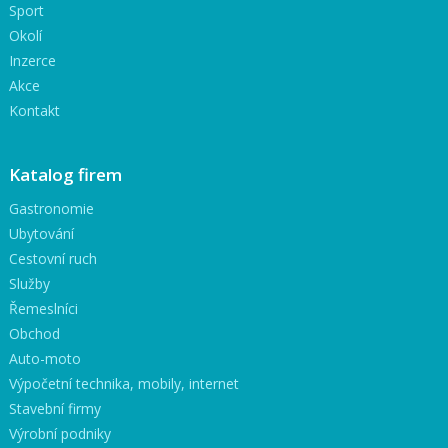
Sport
Okolí
Inzerce
Akce
Kontakt
Katalog firem
Gastronomie
Ubytování
Cestovní ruch
Služby
Řemeslníci
Obchod
Auto-moto
Výpočetní technika, mobily, internet
Stavební firmy
Výrobní podniky