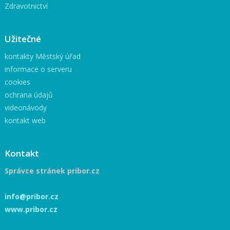
Zdravotnictví
Užitečné
kontakty Městský úřad
informace o serveru
cookies
ochrana údajů
videonávody
kontakt web
Kontakt
Správce stránek pribor.cz
info@pribor.cz
www.pribor.cz