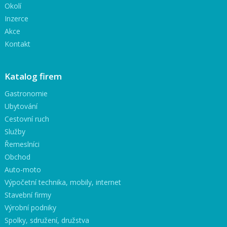
Okolí
Inzerce
Akce
Kontakt
Katalog firem
Gastronomie
Ubytování
Cestovní ruch
Služby
Řemeslníci
Obchod
Auto-moto
Výpočetní technika, mobily, internet
Stavební firmy
Výrobní podniky
Spolky, sdružení, družstva