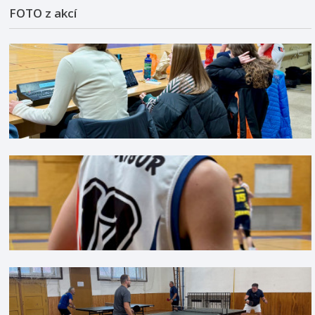
FOTO z akcí