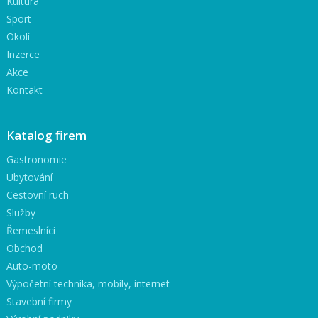
Kultura
Sport
Okolí
Inzerce
Akce
Kontakt
Katalog firem
Gastronomie
Ubytování
Cestovní ruch
Služby
Řemeslníci
Obchod
Auto-moto
Výpočetní technika, mobily, internet
Stavební firmy