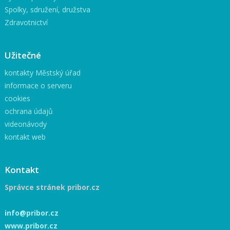
Spolky, sdružení, družstva
Zdravotnictví
Užitečné
kontakty Městský úřad
informace o serveru
cookies
ochrana údajů
videonávody
kontakt web
Kontakt
Správce stránek pribor.cz
info@pribor.cz
www.pribor.cz