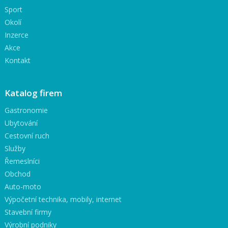
Sport
Okolí
Inzerce
Akce
Kontakt
Katalog firem
Gastronomie
Ubytování
Cestovní ruch
Služby
Řemeslníci
Obchod
Auto-moto
Výpočetní technika, mobily, internet
Stavební firmy
Výrobní podniky