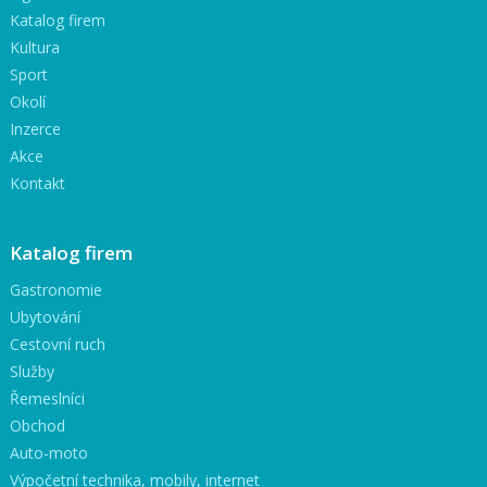
Katalog firem
Kultura
Sport
Okolí
Inzerce
Akce
Kontakt
Katalog firem
Gastronomie
Ubytování
Cestovní ruch
Služby
Řemeslníci
Obchod
Auto-moto
Výpočetní technika, mobily, internet