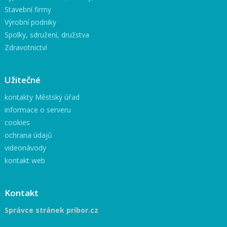
Stavební firmy
Výrobní podniky
Spolky, sdružení, družstva
Zdravotnictví
Užitečné
kontakty Městský úřad
informace o serveru
cookies
ochrana údajů
videonávody
kontakt web
Kontakt
Správce stránek pribor.cz