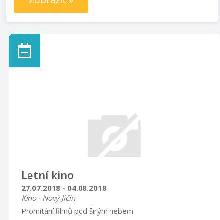
Zobrazit »
Letní kino
27.07.2018 - 04.08.2018
Kino · Nový Jičín
​Promítání filmů pod širým nebem