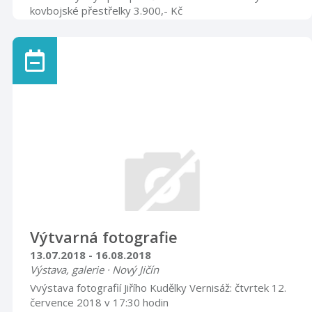
kovbojské přestřelky 3.900,- Kč
Výtvarná fotografie
13.07.2018 - 16.08.2018
Výstava, galerie · Nový Jičín
Vvýstava fotografií Jiřího Kudělky Vernisáž: čtvrtek 12.
července 2018 v 17:30 hodin