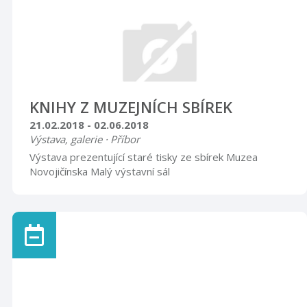
KNIHY Z MUZEJNÍCH SBÍREK
21.02.2018 - 02.06.2018
Výstava, galerie · Příbor
Výstava prezentující staré tisky ze sbírek Muzea
Novojičínska Malý výstavní sál