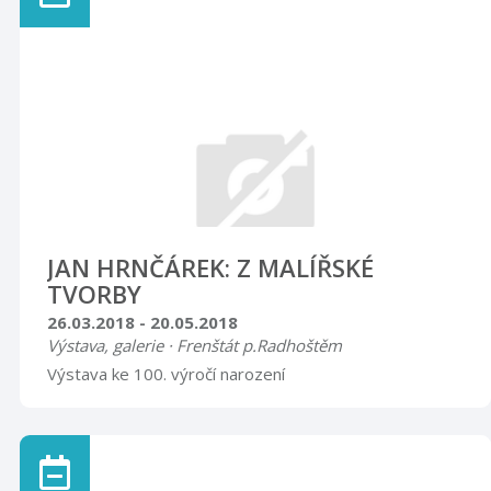
JAN HRNČÁREK: Z MALÍŘSKÉ
TVORBY
26.03.2018 - 20.05.2018
Výstava, galerie · Frenštát p.Radhoštěm
Výstava ke 100. výročí narození