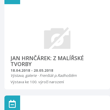
JAN HRNČÁREK: Z MALÍŘSKÉ
TVORBY
18.04.2018 - 20.05.2018
Výstava, galerie · Frenštát p.Radhoštěm
Výstava ke 100. výročí narození