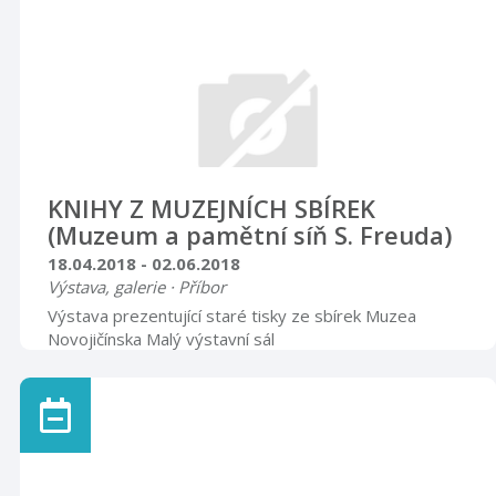
KNIHY Z MUZEJNÍCH SBÍREK
(Muzeum a pamětní síň S. Freuda)
18.04.2018 - 02.06.2018
Výstava, galerie · Příbor
Výstava prezentující staré tisky ze sbírek Muzea
Novojičínska Malý výstavní sál