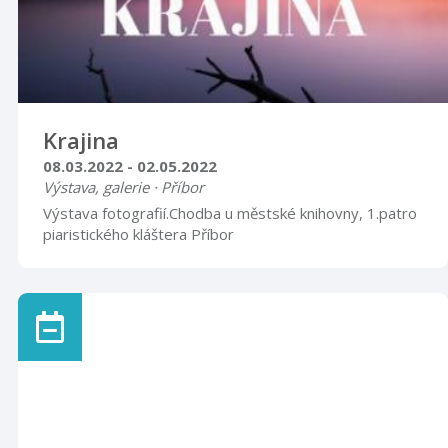
Krajina
08.03.2022 - 02.05.2022
Výstava, galerie · Příbor
Výstava fotografií.Chodba u městské knihovny, 1.patro
piaristického kláštera Příbor