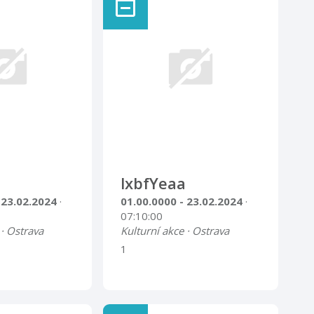
lxbfYeaa
 23.02.2024
·
01.00.0000 - 23.02.2024
·
07:10:00
 · Ostrava
Kulturní akce · Ostrava
1