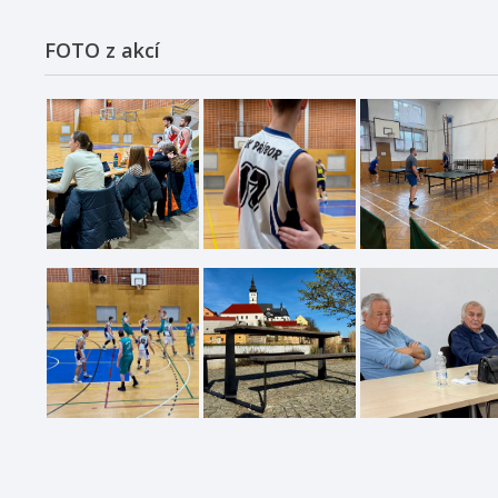
FOTO z akcí