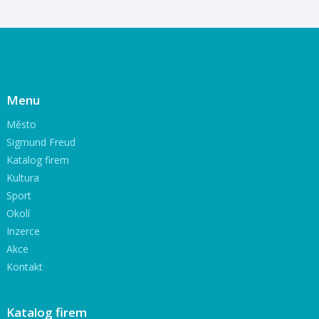
Menu
Město
Sigmund Freud
Katalog firem
Kultura
Sport
Okolí
Inzerce
Akce
Kontakt
Katalog firem