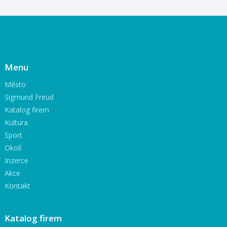
Menu
Město
Sigmund Freud
Katalog firem
Kultura
Sport
Okolí
Inzerce
Akce
Kontakt
Katalog firem