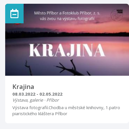
Krajina
08.03.2022 - 02.05.2022
Výstava, galerie · Příbor
Výstava fotografií.Chodba u městské knihovny, 1.patro
piaristického kláštera Příbor