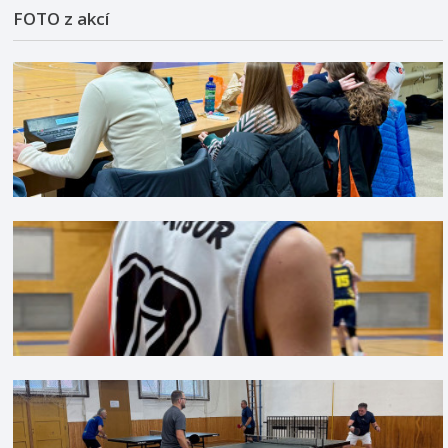
FOTO z akcí