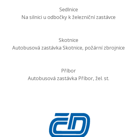
Sedlnice
Na silnici u odbočky k železniční zastávce
Skotnice
Autobusová zastávka Skotnice, požární zbrojnice
Příbor
Autobusová zastávka Příbor, žel. st.