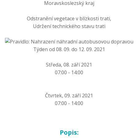
Moravskoslezský kraj
Odstranění vegetace v blízkosti trati,
Udržení technického stavu trati
Týden od 08. 09. do 12. 09. 2021
Středa, 08. září 2021
07:00 - 14:00
Čtvrtek, 09. září 2021
07:00 - 14:00
Popis: