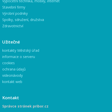
Výpočetní technika, mobily, internet
Stavební firmy
Výrobní podniky
Spolky, sdružení, družstva
Zdravotnictví
Užitečné
kontakty Městský úřad
informace o serveru
cookies
ochrana údajů
videonávody
kontakt web
Kontakt
Správce stránek pribor.cz