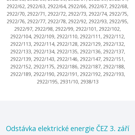
2922/62, 2922/63, 2922/64, 2922/66, 2922/67, 2922/68,
2922/70, 2922/71, 2922/72, 2922/73, 2922/74, 2922/75,
2922/76, 2922/77, 2922/78, 2922/92, 2922/93, 2922/95,
2922/97, 2922/98, 2922/99, 2922/101, 2922/102,
2922/104, 2922/109, 2922/110, 2922/111, 2922/112,
2922/113, 2922/114, 2922/128, 2922/129, 2922/132,
2922/133, 2922/134, 2922/135, 2922/136, 2922/137,
2922/139, 2922/143, 2922/146, 2922/147, 2922/151,
2922/152, 2922/175, 2922/186, 2922/187, 2922/188,
2922/189, 2922/190, 2922/191, 2922/192, 2922/193,
2922/195, 2931/10, 2938/13
Odstávka elektrické energie ČEZ 3. září