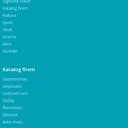
Sigmund Freud
Katalog firem
Kultura
Sport
Okolí
Inzerce
Akce
Kontakt
Katalog firem
Gastronomie
Ubytování
Cestovní ruch
Služby
Řemeslníci
Obchod
Auto-moto