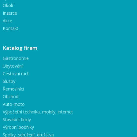
Okolí
Inzerce
Akce
Kontakt
Katalog firem
Gastronomie
Ubytování
Cestovní ruch
Služby
Řemeslníci
Obchod
Auto-moto
Výpočetní technika, mobily, internet
Stavební firmy
Výrobní podniky
Spolky, sdružení, družstva