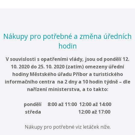
Nákupy pro potřebné a změna úředních
hodin
V souvislosti s opatřeními vlády, jsou od pondělí 12.
10. 2020 do 25. 10. 2020 (zatím) omezeny úřední
hodiny
Městského úřadu Příbor a turistického
informačního centra
na 2 dny a 10 hodin týdně – dle
nařízení ministerstva, a to takto:
pondělí 8:00 až 11:00 12:00 až 14:00
středa 12:00 až 17:00
Nákupy pro potřebné viz letáček níže.