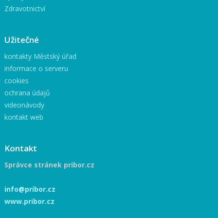
Zdravotnictví
Užitečné
kontakty Městský úřad
informace o serveru
cookies
ochrana údajů
videonávody
kontakt web
Kontakt
Správce stránek pribor.cz
info@pribor.cz
www.pribor.cz