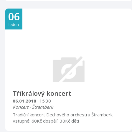
06
leden
Tříkrálový koncert
06.01.2018
· 15:30
Koncert · Štramberk
Tradiční koncert Dechového orchestru Štramberk
Vstupné: 60Kč dospělí, 30Kč děti