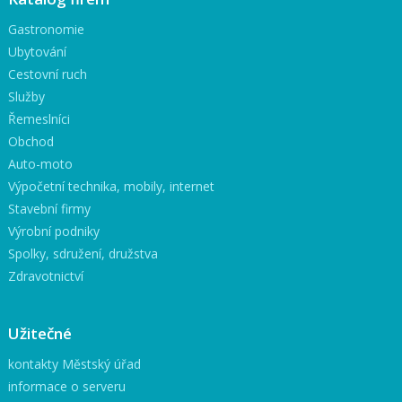
Gastronomie
Ubytování
Cestovní ruch
Služby
Řemeslníci
Obchod
Auto-moto
Výpočetní technika, mobily, internet
Stavební firmy
Výrobní podniky
Spolky, sdružení, družstva
Zdravotnictví
Užitečné
kontakty Městský úřad
informace o serveru