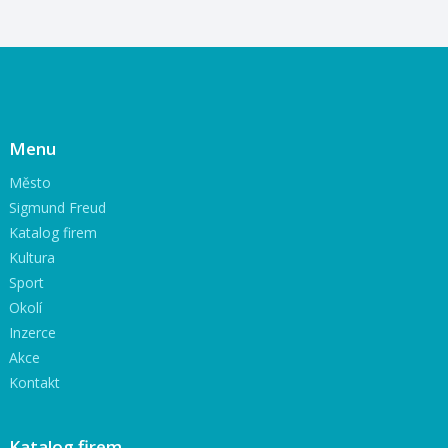
Menu
Město
Sigmund Freud
Katalog firem
Kultura
Sport
Okolí
Inzerce
Akce
Kontakt
Katalog firem