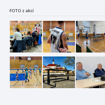
FOTO z akcí