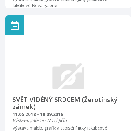
Jakšíkové Nová galerie
SVĚT VIDĚNÝ SRDCEM (Žerotínský
zámek)
11.05.2018 - 10.09.2018
Výstava, galerie · Nový Jičín
Výstava maleb, grafik a tapisérií Jitky Jakubcové