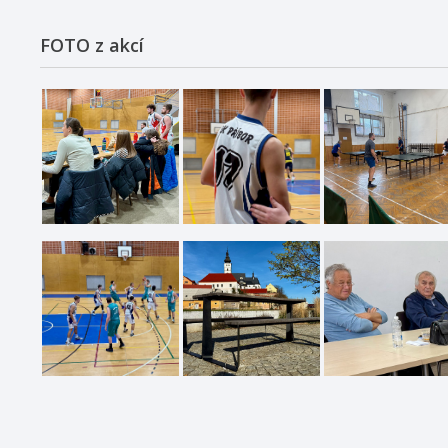
FOTO z akcí