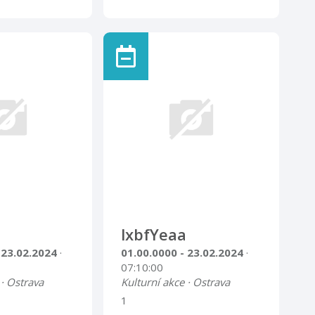
lxbfYeaa
 23.02.2024
·
01.00.0000 - 23.02.2024
·
07:10:00
 · Ostrava
Kulturní akce · Ostrava
1