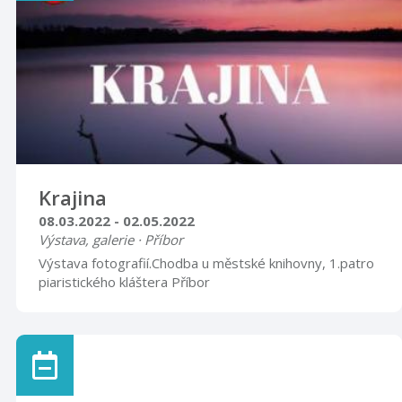
Krajina
08.03.2022 - 02.05.2022
Výstava, galerie · Příbor
Výstava fotografií.Chodba u městské knihovny, 1.patro
piaristického kláštera Příbor