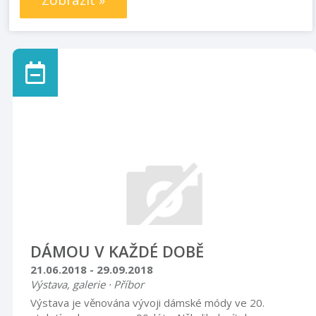
Zobrazit »
DÁMOU V KAŽDÉ DOBĚ
21.06.2018 - 29.09.2018
Výstava, galerie · Příbor
Výstava je věnována vývoji dámské módy ve 20.