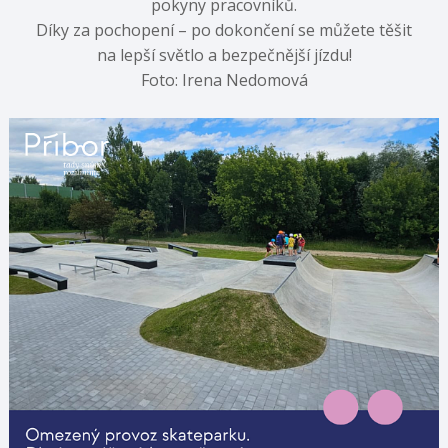
pokyny pracovníků.
Díky za pochopení – po dokončení se můžete těšit
na lepší světlo a bezpečnější jízdu!
Foto: Irena Nedomová