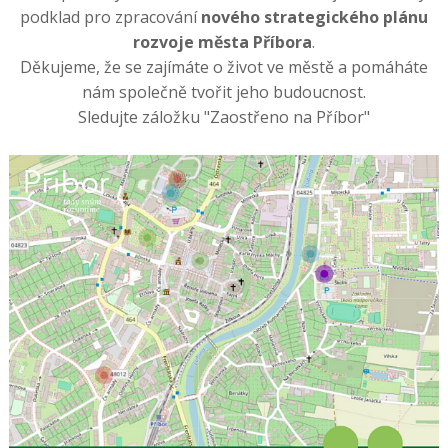
podklad pro zpracování
nového strategického plánu
rozvoje města Příbora
.
Děkujeme, že se zajímáte o život ve městě a pomáháte
nám společně tvořit jeho budoucnost.
Sledujte záložku "Zaostřeno na Příbor"