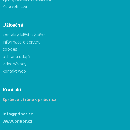
Zdravotnictví
Užitečné
kontakty Městský úřad
informace o serveru
cookies
ochrana údajů
videonávody
kontakt web
Kontakt
Správce stránek pribor.cz
info@pribor.cz
www.pribor.cz