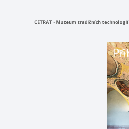
CETRAT - Muzeum tradičních technologií