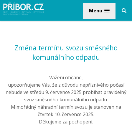
Menu
Změna termínu svozu směsného
komunálního odpadu
Vážení občané,
upozorňujeme Vás, že z důvodu nepříznivého počasí
nebude ve středu 9. července 2025 probíhat pravidelný
svoz směsného komunálního odpadu.
Mimořádný náhradní termín svozu je stanoven na
čtvrtek 10. července 2025.
Děkujeme za pochopení.