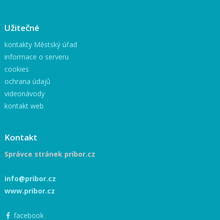
Užitečné
kontakty Městský úřad
informace o serveru
cookies
ochrana údajů
videonávody
kontakt web
Kontakt
Správce stránek pribor.cz
info@pribor.cz
www.pribor.cz
facebook