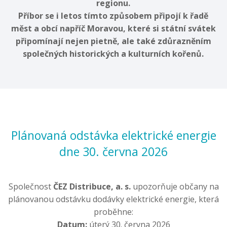
regionu.
Příbor se i letos tímto způsobem připojí k řadě
měst a obcí napříč Moravou, které si státní svátek
připomínají nejen pietně, ale také zdůrazněním
společných historických a kulturních kořenů.
Plánovaná odstávka elektrické energie
dne 30. června 2026
Společnost
ČEZ Distribuce, a. s.
upozorňuje občany na
plánovanou odstávku dodávky elektrické energie, která
proběhne:
Datum:
úterý 30. června 2026