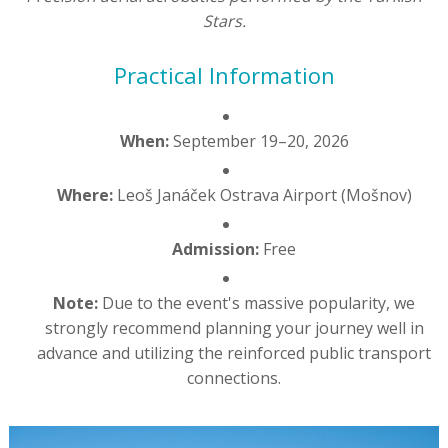
Stars.
Practical Information
When:
September 19–20, 2026
Where:
Leoš Janáček Ostrava Airport (Mošnov)
Admission:
Free
Note:
Due to the event's massive popularity, we
strongly recommend planning your journey well in
advance and utilizing the reinforced public transport
connections.