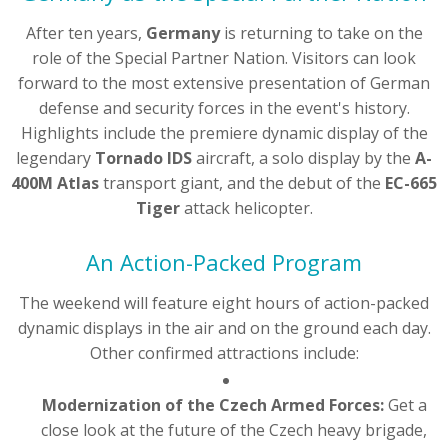
After ten years,
Germany
is returning to take on the
role of the Special Partner Nation. Visitors can look
forward to the most extensive presentation of German
defense and security forces in the event's history.
Highlights include the premiere dynamic display of the
legendary
Tornado IDS
aircraft, a solo display by the
A-
400M Atlas
transport giant, and the debut of the
EC-665
Tiger
attack helicopter.
An Action-Packed Program
The weekend will feature eight hours of action-packed
dynamic displays in the air and on the ground each day.
Other confirmed attractions include:
Modernization of the Czech Armed Forces:
Get a
close look at the future of the Czech heavy brigade,