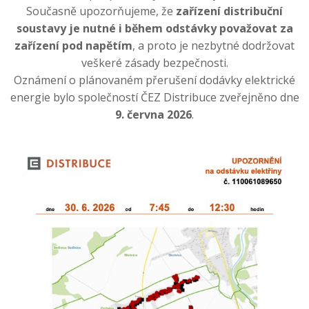
Současně upozorňujeme, že
zařízení distribuční
soustavy je nutné i během odstávky považovat za
zařízení pod napětím
, a proto je nezbytné dodržovat
veškeré zásady bezpečnosti.
Oznámení o plánovaném přerušení dodávky elektrické
energie bylo společností ČEZ Distribuce zveřejněno dne
9. června 2026
.