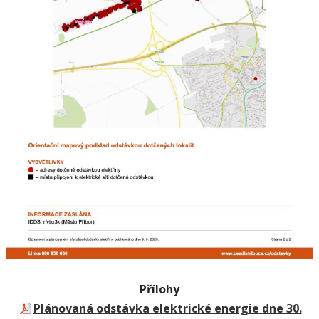
Přílohy
Plánovaná odstávka elektrické energie dne 30.